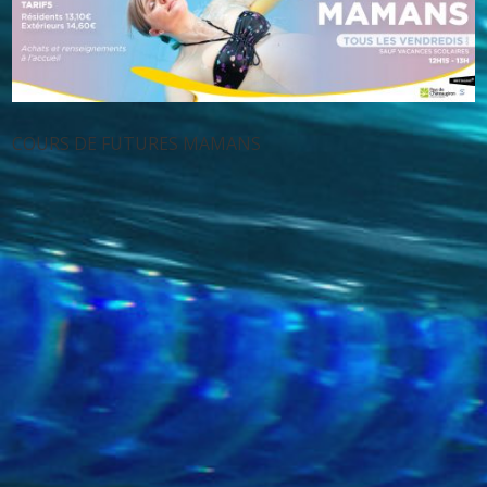
COURS DE FUTURES MAMANS