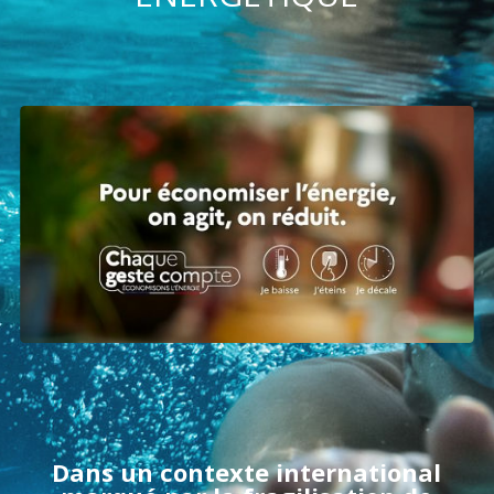
Dans un contexte international