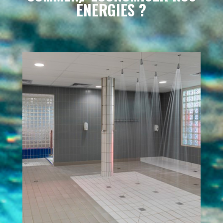
ÉNERGIES ?