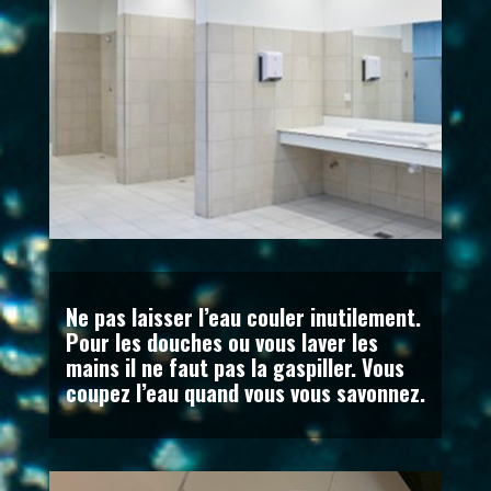
Ne pas laisser l’eau couler inutilement.
Pour les douches ou vous laver les
mains il ne faut pas la gaspiller. Vous
coupez l’eau quand vous vous savonnez.