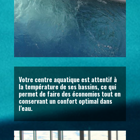
Votre centre aquatique est attentif à
la température de ses bassins, ce qui
permet de faire des économies tout en
conservant un confort optimal dans
l’eau.