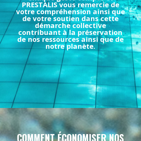
PRESTALIS vous remercie de
votre compréhension ainsi que
de votre soutien dans cette
démarche collective
contribuant à la préservation
de nos ressources ainsi que de
notre planète.
COMMENT ÉCONOMISER NOS