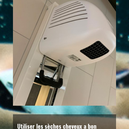
Utiliser les sèches cheveux a bon