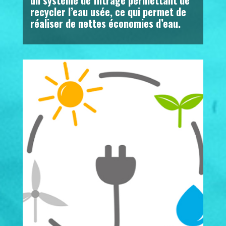
un système de filtrage permettant de
recycler l’eau usée, ce qui permet de
réaliser de nettes économies d’eau.