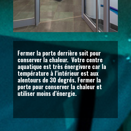
Fermer la porte derrière soit pour
conserver la chaleur. Votre centre
aquatique est très énergivore car la
température à l’intérieur est aux
alentours de 30 degrés. Fermer la
porte pour conserver la chaleur et
utiliser moins d’énergie.