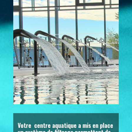
Votre centre aquatique a mis en place