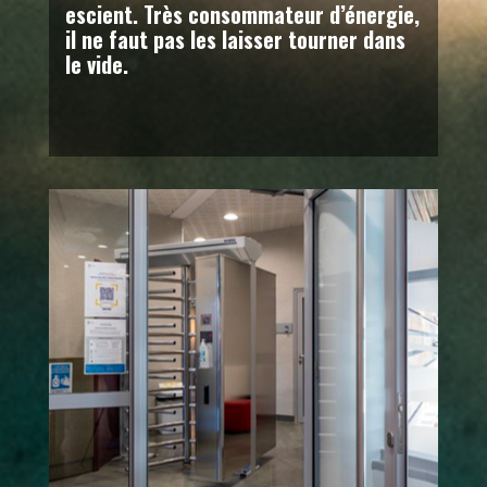
escient. Très consommateur d’énergie,
il ne faut pas les laisser tourner dans
le vide.