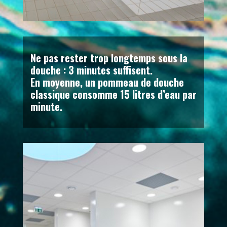
Ne pas rester trop longtemps sous la
douche : 3 minutes suffisent.
En moyenne, un pommeau de douche
classique consomme 15 litres d’eau par
minute.