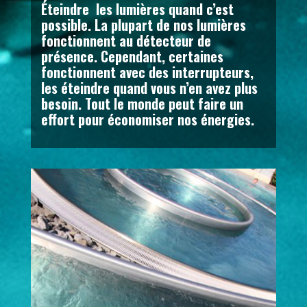
Éteindre les lumières quand c’est
possible. La plupart de nos lumières
fonctionnent au détecteur de
présence. Cependant, certaines
fonctionnent avec des interrupteurs,
les éteindre quand vous n’en avez plus
besoin. Tout le monde peut faire un
effort pour économiser nos énergies.