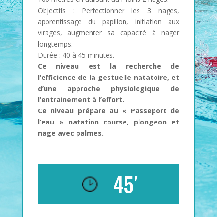
Objectifs : Perfectionner les 3 nages,
apprentissage du papillon, initiation aux
virages, augmenter sa capacité à nager
longtemps.
Durée : 40 à 45 minutes.
Ce niveau est la recherche de
l’efficience de la gestuelle natatoire, et
d’une approche physiologique de
l’entrainement à l’effort.
Ce niveau prépare au « Passeport de
l’eau » natation course, plongeon et
nage avec palmes.
45′