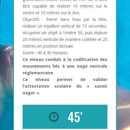
être capable de réaliser 10 mètres sur le
ventre et 10 mètres sur le dos.
Objectifs : Entrer dans l’eau par la tête,
réaliser un équilibre vertical de 15 secondes,
récupérer un objet à 1mètre 50, puis réaliser
25 mètres ventrale de manière codifiée et 25
mètres en position dorsale.
Durée : 40 à 45 minutes.
Ce niveau conduit à la codification des
mouvements liés à une nage ventrale
réglementaire.
Ce niveau permet de valider
l’attestation scolaire du « savoir
nager ».
45′